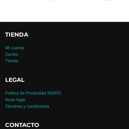
TIENDA
Mi cuenta
Carrito
Tienda
LEGAL
Política de Privacidad (RGPD)
Aviso legal
Términos y condiciones
CONTACTO