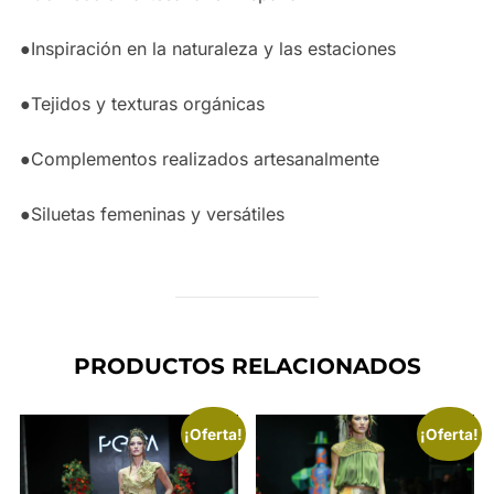
●Inspiración en la naturaleza y las estaciones
●Tejidos y texturas orgánicas
●Complementos realizados artesanalmente
●Siluetas femeninas y versátiles
PRODUCTOS RELACIONADOS
¡Oferta!
¡Oferta!