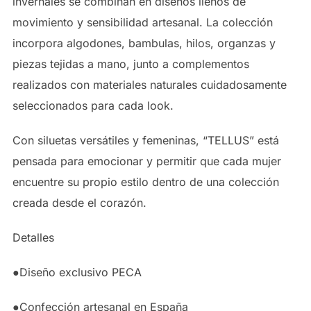
invernales se combinan en diseños llenos de
movimiento y sensibilidad artesanal. La colección
incorpora algodones, bambulas, hilos, organzas y
piezas tejidas a mano, junto a complementos
realizados con materiales naturales cuidadosamente
seleccionados para cada look.
Con siluetas versátiles y femeninas, “TELLUS” está
pensada para emocionar y permitir que cada mujer
encuentre su propio estilo dentro de una colección
creada desde el corazón.
Detalles
●Diseño exclusivo PECA
●Confección artesanal en España