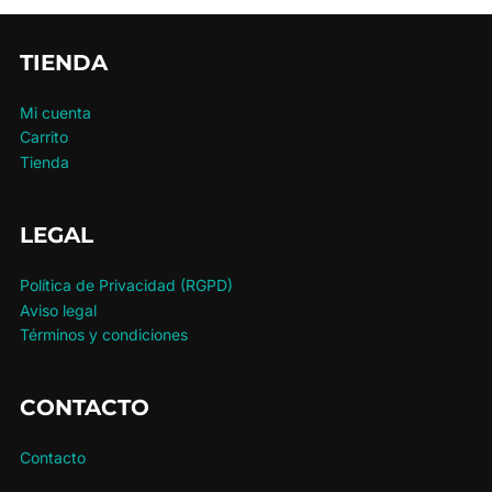
TIENDA
Mi cuenta
Carrito
Tienda
LEGAL
Política de Privacidad (RGPD)
Aviso legal
Términos y condiciones
CONTACTO
Contacto